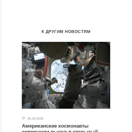
К ДРУГИМ НОВОСТЯМ
06.08.2026
Американские космонавты
совершили выход в открытый