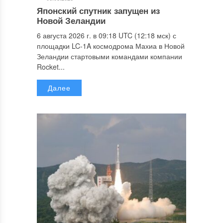
Японский спутник запущен из
Новой Зеландии
6 августа 2026 г. в 09:18 UTC (12:18 мск) с
площадки LC-1A космодрома Махиа в Новой
Зеландии стартовыми командами компании
Rocket...
Далее