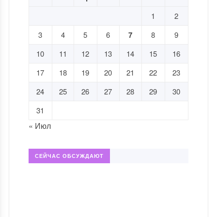
1
2
3
4
5
6
7
8
9
10
11
12
13
14
15
16
17
18
19
20
21
22
23
24
25
26
27
28
29
30
31
« Июл
СЕЙЧАС ОБСУЖДАЮТ