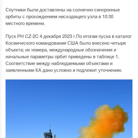
Спутники были доставлены на солнечно-синхронные
орбиты с прохождением нисходящего узла в 10:30
местного времени.
Пуск РН CZ-2C 4 декабря 2023 г.По итогам пуска в каталог
Космического командования США было внесено четыре
объекта; их номера, международные обозначения и
начальные параметры орбит приведены в таблице 1.
Соответствие между наблюдаемыми объектами и
заявленными КА дано условно и подлежит уточнению.