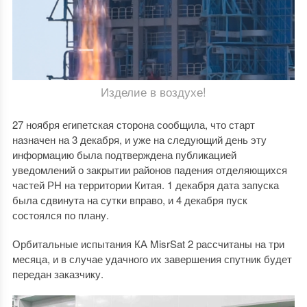
Изделие в воздухе!
27 ноября египетская сторона сообщила, что старт
назначен на 3 декабря, и уже на следующий день эту
информацию была подтверждена публикацией
уведомлений о закрытии районов падения отделяющихся
частей РН на территории Китая. 1 декабря дата запуска
была сдвинута на сутки вправо, и 4 декабря пуск
состоялся по плану.
Орбитальные испытания КА MisrSat 2 рассчитаны на три
месяца, и в случае удачного их завершения спутник будет
передан заказчику.