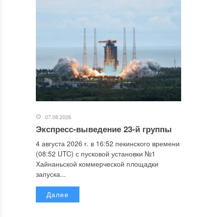
07.08.2026
Экспресс-выведение 23-й группы
4 августа 2026 г. в 16:52 пекинского времени
(08:52 UTC) с пусковой установки №1
Хайнаньской коммерческой площадки
запуска...
Далее