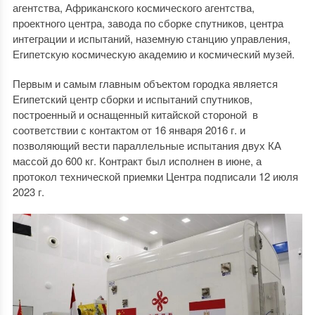
агентства, Африканского космического агентства,
проектного центра, завода по сборке спутников, центра
интеграции и испытаний, наземную станцию управления,
Египетскую космическую академию и космический музей.
Первым и самым главным объектом городка является
Египетский центр сборки и испытаний спутников,
построенный и оснащенный китайской стороной в
соответствии с контактом от 16 января 2016 г. и
позволяющий вести параллельные испытания двух КА
массой до 600 кг. Контракт был исполнен в июне, а
протокол технической приемки Центра подписали 12 июля
2023 г.