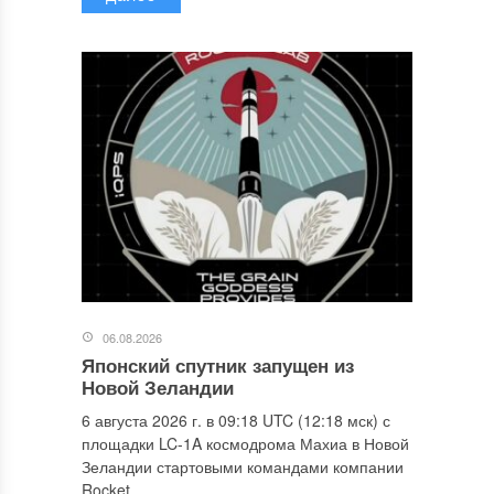
06.08.2026
Японский спутник запущен из
Новой Зеландии
6 августа 2026 г. в 09:18 UTC (12:18 мск) с
площадки LC-1A космодрома Махиа в Новой
Зеландии стартовыми командами компании
Rocket...