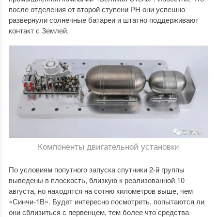
после отделения от второй ступени РН они успешно
развернули солнечные батареи и штатно поддерживают
контакт с Землей.
Компоненты двигательной установки
По условиям попутного запуска спутники 2-й группы
выведены в плоскость, близкую к реализованной 10
августа, но находятся на сотню километров выше, чем
«Синчи-1B». Будет интересно посмотреть, попытаются ли
они сблизиться с первенцем, тем более что средства