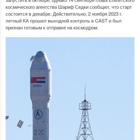
космического агентства Шариф Седки сообщил, что старт
состоится в декабре. Действительно, 2 ноября 2023 г.
летный КА прошел выходной контроль в CAST и был
признан готовым к отправке на космодром.