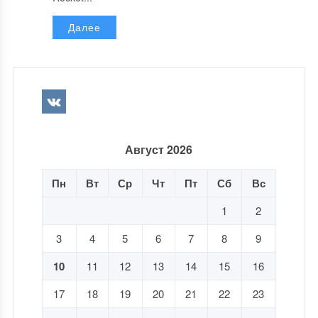
Далее
Август 2026
Пн
Вт
Ср
Чт
Пт
Сб
Вс
1
2
3
4
5
6
7
8
9
10
11
12
13
14
15
16
17
18
19
20
21
22
23