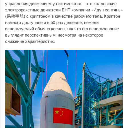
управления движением у них имеются – это холловские
электроракетные двигатели EHT компании «Идун хантянь»
(易动宇航) с криптоном в качестве рабочего тела. Криптон
намного доступнее и в 50 раз дешевле, нежели
используемый обычно ксенон, так что его использование
выглядит перспективным, несмотря на некоторое
снижение характеристик.