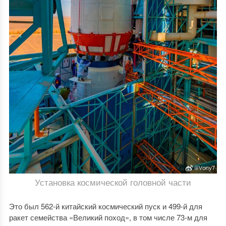
Установка космической головной части
Это был 562-й китайский космический пуск и 499-й для
ракет семейства «Великий поход», в том числе 73-м для