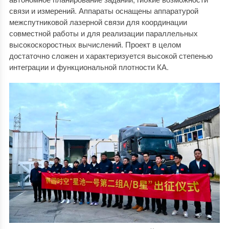
связи и измерений. Аппараты оснащены аппаратурой
межспутниковой лазерной связи для координации
совместной работы и для реализации параллельных
высокоскоростных вычислений. Проект в целом
достаточно сложен и характеризуется высокой степенью
интеграции и функциональной плотности КА.