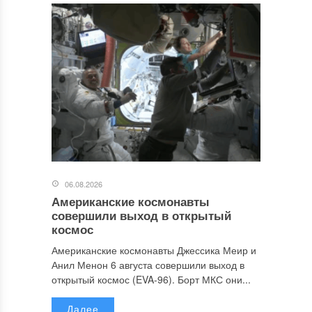
06.08.2026
Американские космонавты
совершили выход в открытый
космос
Американские космонавты Джессика Меир и
Анил Менон 6 августа совершили выход в
открытый космос (EVA-96). Борт МКС они...
Далее