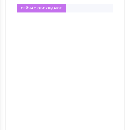
СЕЙЧАС ОБСУЖДАЮТ