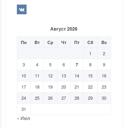
Август 2026
Пн
Вт
Ср
Чт
Пт
Сб
Вс
1
2
3
4
5
6
7
8
9
10
11
12
13
14
15
16
17
18
19
20
21
22
23
24
25
26
27
28
29
30
31
« Июл