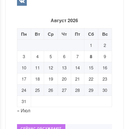
Август 2026
Пн
Вт
Ср
Чт
Пт
Сб
Вс
1
2
3
4
5
6
7
8
9
10
11
12
13
14
15
16
17
18
19
20
21
22
23
24
25
26
27
28
29
30
31
« Июл
СЕЙЧАС ОБСУЖДАЮТ