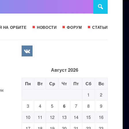
Я НА ОРБИТЕ
НОВОСТИ
ФОРУМ
СТАТЬИ
Август 2026
Пн
Вт
Ср
Чт
Пт
Сб
Вс
ен
1
2
3
4
5
6
7
8
9
10
11
12
13
14
15
16
17
18
19
20
21
22
23