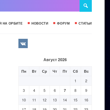
Я НА ОРБИТЕ
НОВОСТИ
ФОРУМ
СТАТЬИ
Август 2026
Пн
Вт
Ср
Чт
Пт
Сб
Вс
1
2
3
4
5
6
7
8
9
10
11
12
13
14
15
16
17
18
19
20
21
22
23