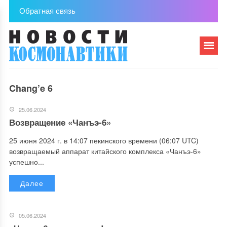
Обратная связь
Chang’e 6
25.06.2024
Возвращение «Чанъэ-6»
25 июня 2024 г. в 14:07 пекинского времени (06:07 UTC)
возвращаемый аппарат китайского комплекса «Чанъэ-6»
успешно...
Далее
05.06.2024