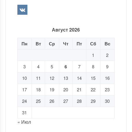
Август 2026
Пн
Вт
Ср
Чт
Пт
Сб
Вс
1
2
3
4
5
6
7
8
9
10
11
12
13
14
15
16
17
18
19
20
21
22
23
24
25
26
27
28
29
30
31
« Июл