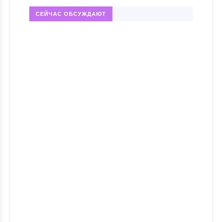
СЕЙЧАС ОБСУЖДАЮТ