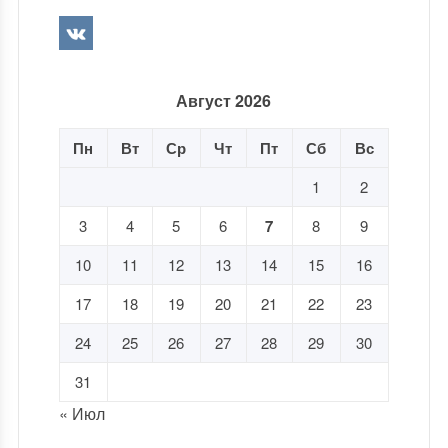
Август 2026
Пн
Вт
Ср
Чт
Пт
Сб
Вс
1
2
3
4
5
6
7
8
9
10
11
12
13
14
15
16
17
18
19
20
21
22
23
24
25
26
27
28
29
30
31
« Июл