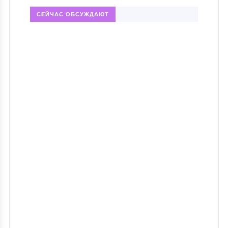
СЕЙЧАС ОБСУЖДАЮТ