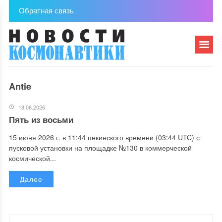
Обратная связь
Antie
18.06.2026
Пять из восьми
15 июня 2026 г. в 11:44 пекинского времени (03:44 UTC) с
пусковой установки на площадке №130 в коммерческой
космической...
Далее