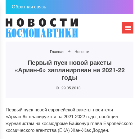
Обратная связь
Главная
Новости
Первый пуск новой ракеты
«Ариан-6» запланирован на 2021-22
годы
29.05.2013
Первый пуск новой европейской ракеты-носителя
«Ариан-6» планируется на 2021-2022 годы, сообщил
журналистам на космодроме Байконур глава Европейского
космического агентства (ЕКА) Жан-Жак Дорден.