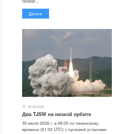
Rocket...
Далее
06.08.2026
Два TJSW на низкой орбите
30 июля 2026 г. в 09:00 по пекинскому
времени (01:00 UTC) с пусковой установки