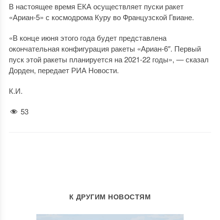
В настоящее время ЕКА осуществляет пуски ракет
«Ариан-5» с космодрома Куру во Французской Гвиане.
«В конце июня этого года будет представлена
окончательная конфигурация ракеты «Ариан-6″. Первый
пуск этой ракеты планируется на 2021-22 годы», — сказал
Дорден, передает РИА Новости.
К.И.
53
К ДРУГИМ НОВОСТЯМ