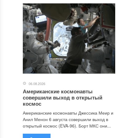
06.08.2026
Американские космонавты
совершили выход в открытый
космос
Американские космонавты Джессика Меир и
Анил Менон 6 августа совершили выход в
открытый космос (EVA-96). Борт МКС они...