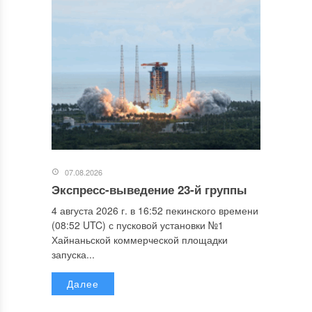
07.08.2026
Экспресс-выведение 23-й группы
4 августа 2026 г. в 16:52 пекинского времени
(08:52 UTC) с пусковой установки №1
Хайнаньской коммерческой площадки
запуска...
Далее