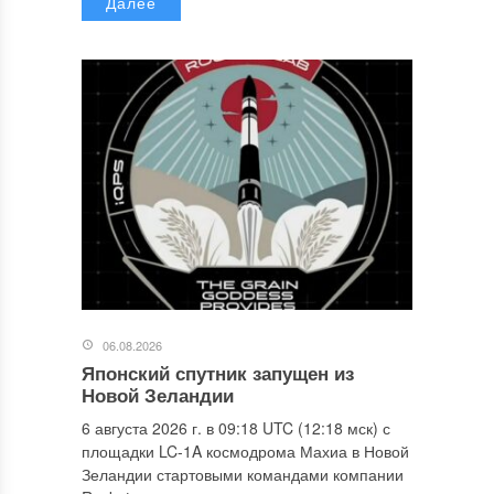
Далее
06.08.2026
Японский спутник запущен из
Новой Зеландии
6 августа 2026 г. в 09:18 UTC (12:18 мск) с
площадки LC-1A космодрома Махиа в Новой
Зеландии стартовыми командами компании