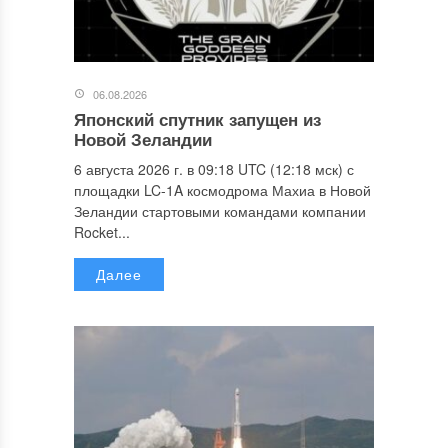
06.08.2026
Японский спутник запущен из
Новой Зеландии
6 августа 2026 г. в 09:18 UTC (12:18 мск) с
площадки LC-1A космодрома Махиа в Новой
Зеландии стартовыми командами компании
Rocket...
Далее