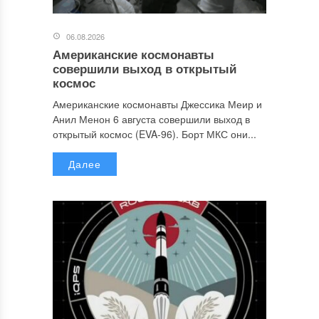
06.08.2026
Американские космонавты
совершили выход в открытый
космос
Американские космонавты Джессика Меир и
Анил Менон 6 августа совершили выход в
открытый космос (EVA-96). Борт МКС они...
Далее