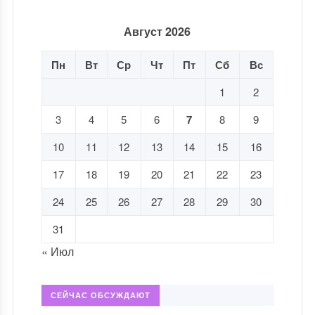
Август 2026
Пн
Вт
Ср
Чт
Пт
Сб
Вс
1
2
3
4
5
6
7
8
9
10
11
12
13
14
15
16
17
18
19
20
21
22
23
24
25
26
27
28
29
30
31
« Июл
СЕЙЧАС ОБСУЖДАЮТ