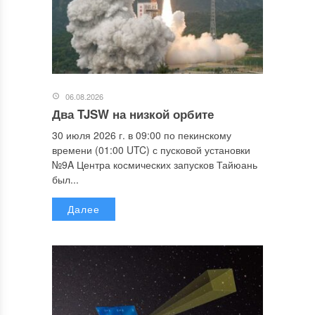
06.08.2026
Два TJSW на низкой орбите
30 июля 2026 г. в 09:00 по пекинскому
времени (01:00 UTC) с пусковой установки
№9A Центра космических запусков Тайюань
был...
Далее