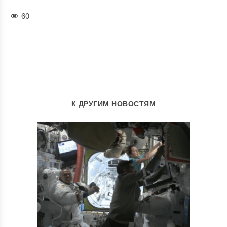
60
К ДРУГИМ НОВОСТЯМ