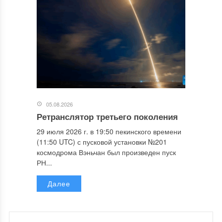
05.08.2026
Ретранслятор третьего поколения
29 июля 2026 г. в 19:50 пекинского времени
(11:50 UTC) с пусковой установки №201
космодрома Вэньчан был произведен пуск
РН...
Далее