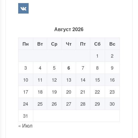
Август 2026
Пн
Вт
Ср
Чт
Пт
Сб
Вс
1
2
3
4
5
6
7
8
9
10
11
12
13
14
15
16
17
18
19
20
21
22
23
24
25
26
27
28
29
30
31
« Июл