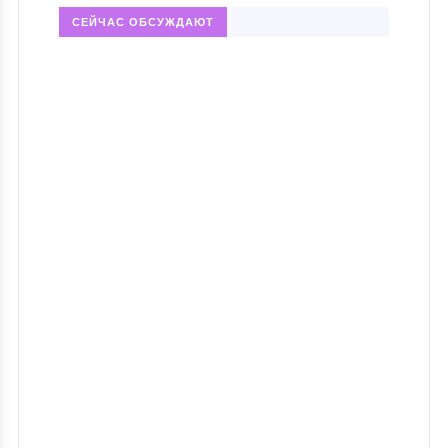
СЕЙЧАС ОБСУЖДАЮТ