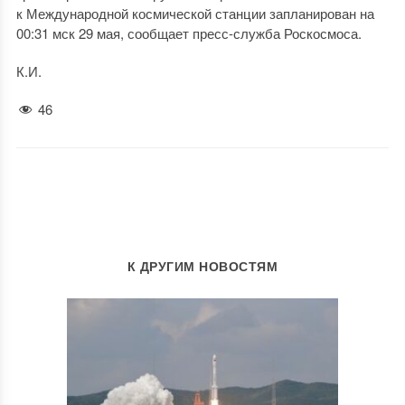
к Международной космической станции запланирован на
00:31 мск 29 мая, сообщает пресс-служба Роскосмоса.
К.И.
46
К ДРУГИМ НОВОСТЯМ