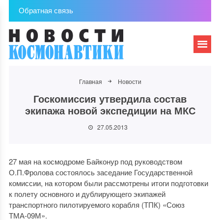
Обратная связь
Главная
Новости
Госкомиссия утвердила состав
экипажа новой экспедиции на МКС
27.05.2013
27 мая на космодроме Байконур под руководством
О.П.Фролова состоялось заседание Государственной
комиссии, на котором были рассмотрены итоги подготовки
к полету основного и дублирующего экипажей
транспортного пилотируемого корабля (ТПК) «Союз
ТМА-09М».