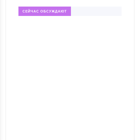
СЕЙЧАС ОБСУЖДАЮТ