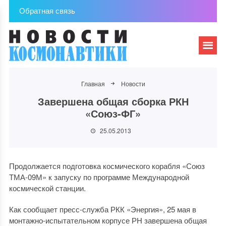
Обратная связь
Главная
Новости
Завершена общая сборка РКН
«Союз-ФГ»
25.05.2013
Продолжается подготовка космического корабля «Союз
ТМА-09М» к запуску по программе Международной
космической станции.
Как сообщает пресс-служба РКК «Энергия», 25 мая в
монтажно-испытательном корпусе РН завершена общая