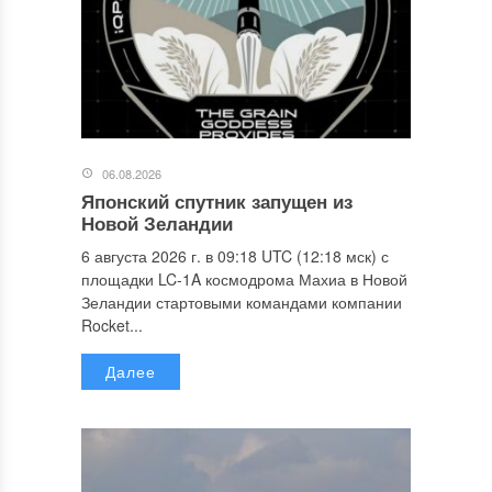
06.08.2026
Японский спутник запущен из
Новой Зеландии
6 августа 2026 г. в 09:18 UTC (12:18 мск) с
площадки LC-1A космодрома Махиа в Новой
Зеландии стартовыми командами компании
Rocket...
Далее