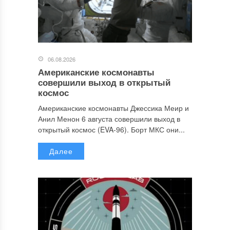
06.08.2026
Американские космонавты
совершили выход в открытый
космос
Американские космонавты Джессика Меир и
Анил Менон 6 августа совершили выход в
открытый космос (EVA-96). Борт МКС они...
Далее