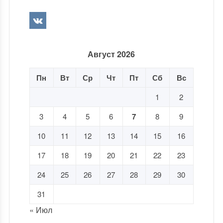
Август 2026
Пн
Вт
Ср
Чт
Пт
Сб
Вс
1
2
3
4
5
6
7
8
9
10
11
12
13
14
15
16
17
18
19
20
21
22
23
24
25
26
27
28
29
30
31
« Июл