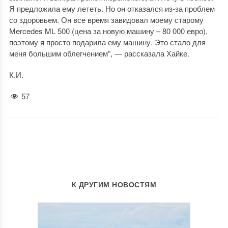
Я предложила ему лететь. Но он отказался из-за проблем
со здоровьем. Он все время завидовал моему старому
Mercedes ML 500 (цена за новую машину – 80 000 евро),
поэтому я просто подарила ему машину. Это стало для
меня большим облегчением”, — рассказала Хайке.
К.И.
57
К ДРУГИМ НОВОСТЯМ