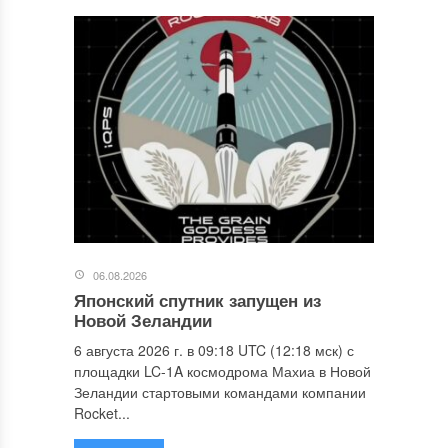
06.08.2026
Японский спутник запущен из
Новой Зеландии
6 августа 2026 г. в 09:18 UTC (12:18 мск) с
площадки LC-1A космодрома Махиа в Новой
Зеландии стартовыми командами компании
Rocket...