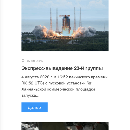
07.08.2026
Экспресс-выведение 23-й группы
4 августа 2026 г. в 16:52 пекинского времени
(08:52 UTC) с пусковой установки №1
Хайнаньской коммерческой площадки
запуска...
Далее