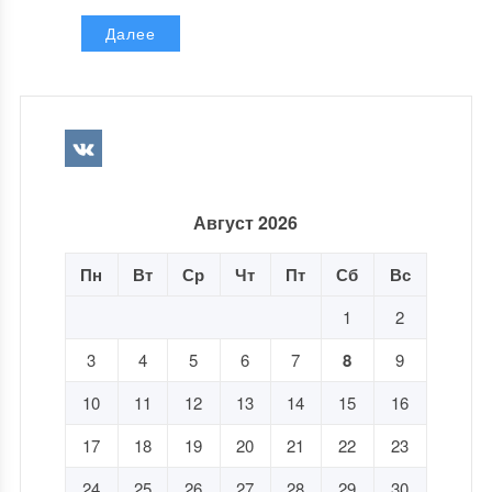
Далее
Август 2026
Пн
Вт
Ср
Чт
Пт
Сб
Вс
1
2
3
4
5
6
7
8
9
10
11
12
13
14
15
16
17
18
19
20
21
22
23
24
25
26
27
28
29
30