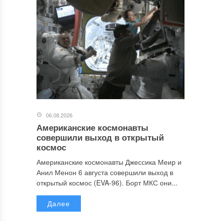
06.08.2026
Американские космонавты
совершили выход в открытый
космос
Американские космонавты Джессика Меир и
Анил Менон 6 августа совершили выход в
открытый космос (EVA-96). Борт МКС они...
Далее