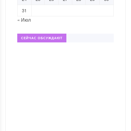
31
« Июл
СЕЙЧАС ОБСУЖДАЮТ