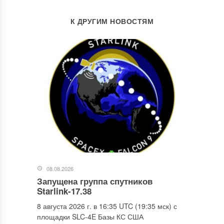
К ДРУГИМ НОВОСТЯМ
08.08.2026
Запущена группа спутников
Starlink-17.38
8 августа 2026 г. в 16:35 UTC (19:35 мск) с
площадки SLC-4E Базы КС США