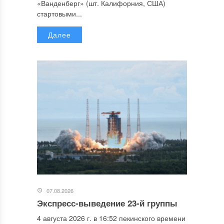
«Ванденберг» (шт. Калифорния, США)
стартовыми...
Далее
07.08.2026
Экспресс-выведение 23-й группы
4 августа 2026 г. в 16:52 пекинского времени