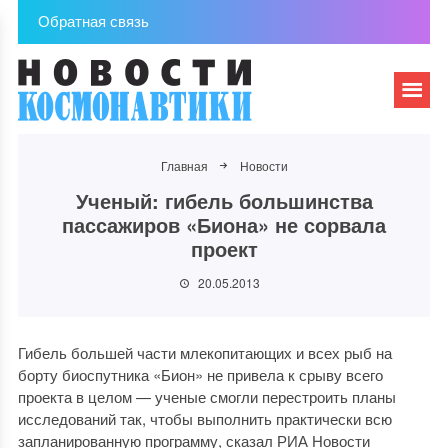
Обратная связь
Главная
Новости
Ученый: гибель большинства
пассажиров «Биона» не сорвала
проект
20.05.2013
Гибель большей части млекопитающих и всех рыб на
борту биоспутника «Бион» не привела к срыву всего
проекта в целом — ученые смогли перестроить планы
исследований так, чтобы выполнить практически всю
запланированную программу, сказал РИА Новости