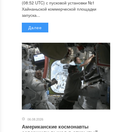
(08:52 UTC) с пусковой установки №1
Хайнаньской коммерческой площадки
запуска...
Далее
06.08.2026
Американские космонавты