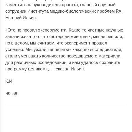
заместитель руководителя проекта, главный научный
сотрудник Института медико-биологических проблем РАН
Евгений Ильин.
«Это не провал эксперимента. Какие-то частные научные
задачи из-за того, что потеряли животных, мы не решили,
но в целом, мы считаем, что эксперимент прошел
успешно. Мы ужали «аппетиты» каждого исследователя,
стали уменьшать количество передаваемого материала
для различных исследований, и нам удалось сохранить
программу целиком», — сказал Ильин.
К.И.
56