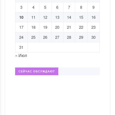
3
4
5
6
7
8
9
10
11
12
13
14
15
16
17
18
19
20
21
22
23
24
25
26
27
28
29
30
31
« Июл
СЕЙЧАС ОБСУЖДАЮТ