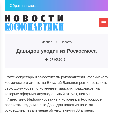
Обратная связь
Главная
Новости
Давыдов уходит из Роскосмоса
07.05.2013
Статс-секретарь и заместитель руководителя Российского
космического агентства Виталий Давыдов решил оставить
свою должность по истечении майских праздников, на
которые оформил двухнедельный отпуск, пишут
«Известия». Информированный источник в Роскосмосе
рассказал изданию, что Давыдов положил на стол
руководителя заявление об увольнении 30 апреля.