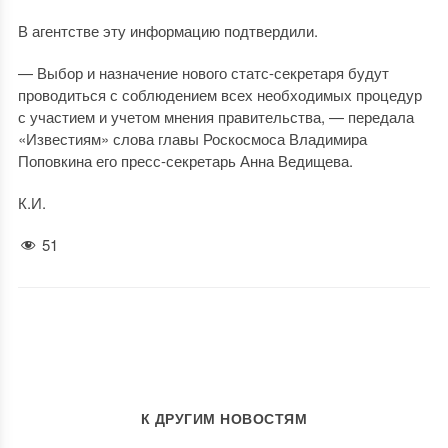
В агентстве эту информацию подтвердили.
— Выбор и назначение нового статс-секретаря будут
проводиться с соблюдением всех необходимых процедур
с участием и учетом мнения правительства, — передала
«Известиям» слова главы Роскосмоса Владимира
Поповкина его пресс-секретарь Анна Ведищева.
К.И.
51
К ДРУГИМ НОВОСТЯМ