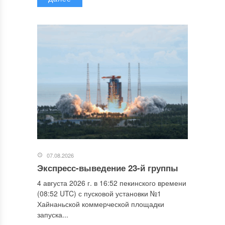
07.08.2026
Экспресс-выведение 23-й группы
4 августа 2026 г. в 16:52 пекинского времени
(08:52 UTC) с пусковой установки №1
Хайнаньской коммерческой площадки
запуска...