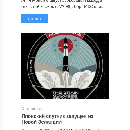
открытый космос (EVA-96). Борт МКС они...
Далее
06.08.2026
Японский спутник запущен из
Новой Зеландии