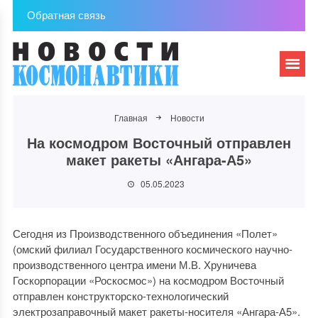
Обратная связь
Главная
Новости
На космодром Восточный отправлен
макет ракеты «Ангара-А5»
05.05.2023
Сегодня из Производственного объединения «Полет»
(омский филиал Государственного космического научно-
производственного центра имени М.В. Хруничева
Госкорпорации «Роскосмос») на космодром Восточный
отправлен конструкторско-технологический
электрозаправочный макет ракеты-носителя «Ангара-А5».