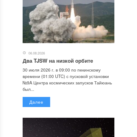
06.08.2026
Два TJSW на низкой орбите
30 июля 2026 г. в 09:00 по пекинскому
времени (01:00 UTC) с пусковой установки
№9A Центра космических запусков Тайюань
был...
Далее