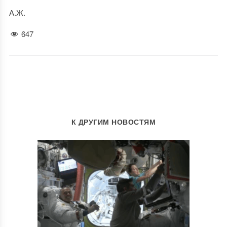
А.Ж.
647
К ДРУГИМ НОВОСТЯМ