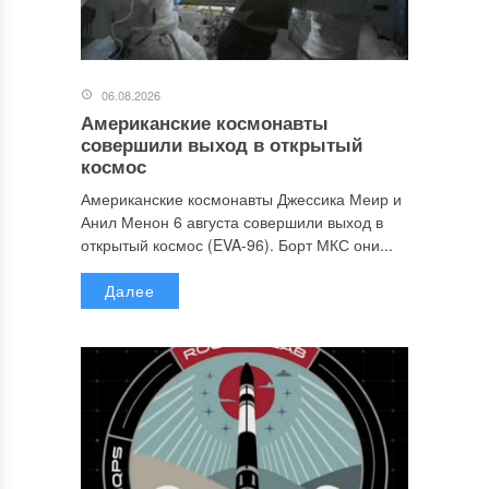
06.08.2026
Американские космонавты
совершили выход в открытый
космос
Американские космонавты Джессика Меир и
Анил Менон 6 августа совершили выход в
открытый космос (EVA-96). Борт МКС они...
Далее