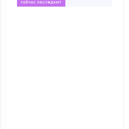
СЕЙЧАС ОБСУЖДАЮТ