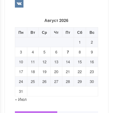
Август 2026
Пн
Вт
Ср
Чт
Пт
Сб
Вс
1
2
3
4
5
6
7
8
9
10
11
12
13
14
15
16
17
18
19
20
21
22
23
24
25
26
27
28
29
30
31
« Июл