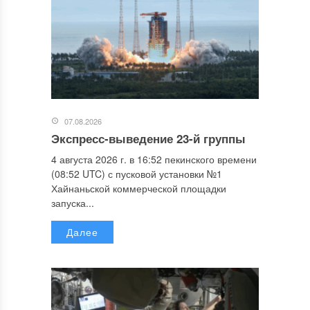
07.08.2026
Экспресс-выведение 23-й группы
4 августа 2026 г. в 16:52 пекинского времени
(08:52 UTC) с пусковой установки №1
Хайнаньской коммерческой площадки
запуска...
Далее