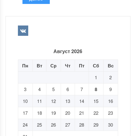
Август 2026
Пн
Вт
Ср
Чт
Пт
Сб
Вс
1
2
3
4
5
6
7
8
9
10
11
12
13
14
15
16
17
18
19
20
21
22
23
24
25
26
27
28
29
30