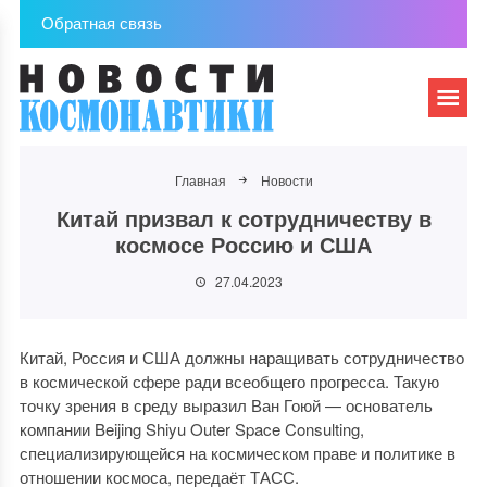
Обратная связь
Главная
Новости
Китай призвал к сотрудничеству в
космосе Россию и США
27.04.2023
Китай, Россия и США должны наращивать сотрудничество
в космической сфере ради всеобщего прогресса. Такую
точку зрения в среду выразил Ван Гоюй — основатель
компании Beijing Shiyu Outer Space Consulting,
специализирующейся на космическом праве и политике в
отношении космоса, передаёт ТАСС.