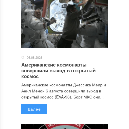
06.08.2026
Американские космонавты
совершили выход в открытый
космос
Американские космонавты Джессика Меир и
Анил Менон 6 августа совершили выход в
открытый космос (EVA-96). Борт МКС они...
Далее