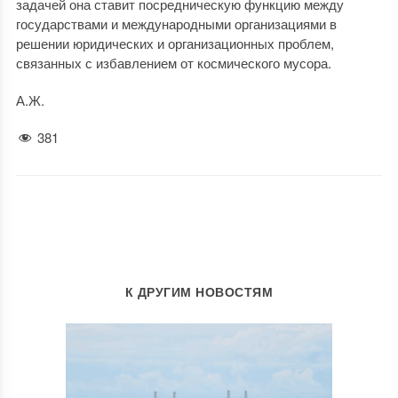
задачей она ставит посредническую функцию между
государствами и международными организациями в
решении юридических и организационных проблем,
связанных с избавлением от космического мусора.
А.Ж.
381
К ДРУГИМ НОВОСТЯМ