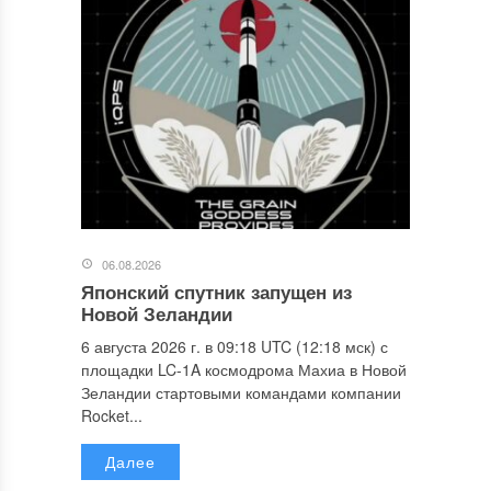
06.08.2026
Японский спутник запущен из
Новой Зеландии
6 августа 2026 г. в 09:18 UTC (12:18 мск) с
площадки LC-1A космодрома Махиа в Новой
Зеландии стартовыми командами компании
Rocket...
Далее