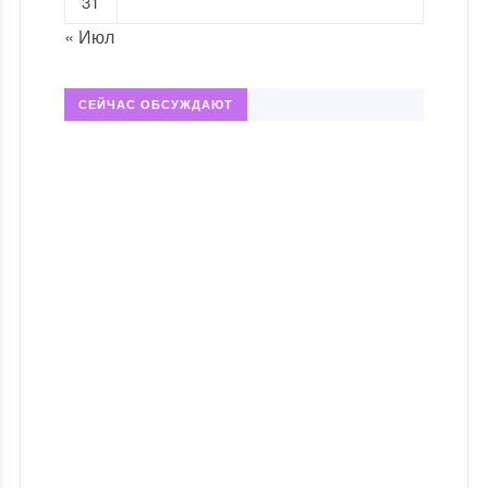
31
« Июл
СЕЙЧАС ОБСУЖДАЮТ