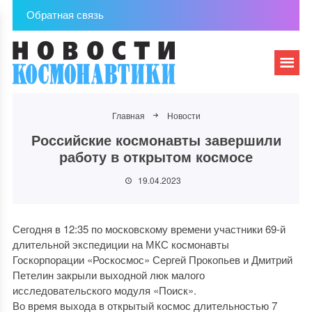
Обратная связь
Главная
Новости
Российские космонавты завершили
работу в открытом космосе
19.04.2023
Сегодня в 12:35 по московскому времени участники 69-й
длительной экспедиции на МКС космонавты
Госкорпорации «Роскосмос» Сергей Прокопьев и Дмитрий
Петелин закрыли выходной люк малого
исследовательского модуля «Поиск».
Во время выхода в открытый космос длительностью 7