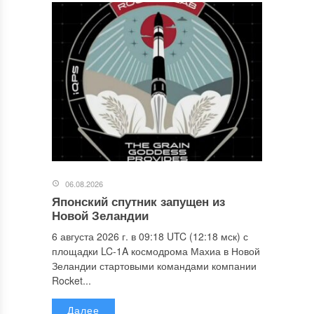
06.08.2026
Японский спутник запущен из
Новой Зеландии
6 августа 2026 г. в 09:18 UTC (12:18 мск) с
площадки LC-1A космодрома Махиа в Новой
Зеландии стартовыми командами компании
Rocket...
Далее