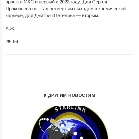
проекта МКС и первый в 2023 году. Для Сергея
Прокопьева он стал четвертым выходом в космической
карьере, для Дмитрия Петелина — вторым.
А.Ж.
96
К ДРУГИМ НОВОСТЯМ