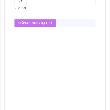
« Июл
СЕЙЧАС ОБСУЖДАЮТ