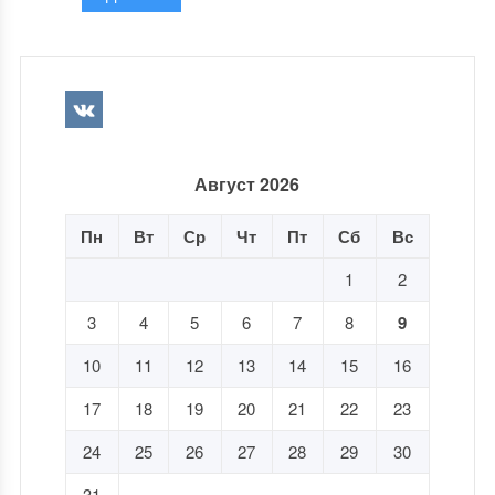
Август 2026
Пн
Вт
Ср
Чт
Пт
Сб
Вс
1
2
3
4
5
6
7
8
9
10
11
12
13
14
15
16
17
18
19
20
21
22
23
24
25
26
27
28
29
30
31