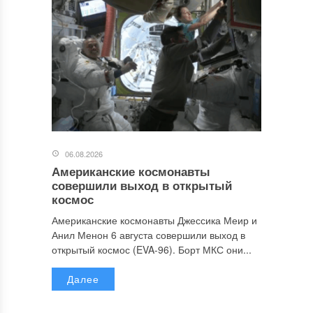
06.08.2026
Американские космонавты
совершили выход в открытый
космос
Американские космонавты Джессика Меир и
Анил Менон 6 августа совершили выход в
открытый космос (EVA-96). Борт МКС они...
Далее