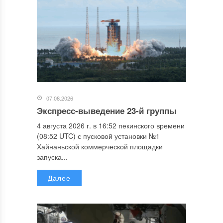
07.08.2026
Экспресс-выведение 23-й группы
4 августа 2026 г. в 16:52 пекинского времени
(08:52 UTC) с пусковой установки №1
Хайнаньской коммерческой площадки
запуска...
Далее