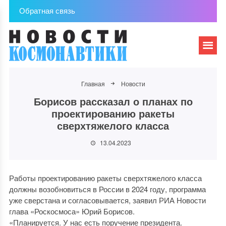
Обратная связь
Главная
Новости
Борисов рассказал о планах по
проектированию ракеты
сверхтяжелого класса
13.04.2023
Работы проектированию ракеты сверхтяжелого класса
должны возобновиться в России в 2024 году, программа
уже сверстана и согласовывается, заявил РИА Новости
глава «Роскосмоса» Юрий Борисов.
«Планируется. У нас есть поручение президента.