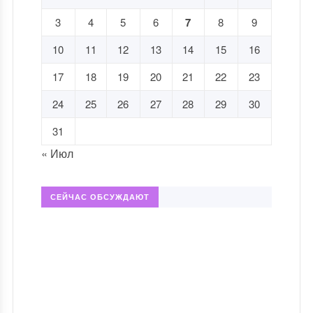
3
4
5
6
7
8
9
10
11
12
13
14
15
16
17
18
19
20
21
22
23
24
25
26
27
28
29
30
31
« Июл
СЕЙЧАС ОБСУЖДАЮТ