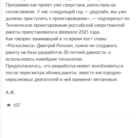
Программа как проект уже сверстана, разослана на
согласование. У нас следующий год — дедлайн, мы уже
должны приступить к проектированию», — подчеркнул он.
Техническое проектирование российской сверхтяжелой
ракеты приостановили в феврале 2021 года.
Как говорил занимавший в то время пост главы
«Роскосмоса» Дмитрий Рогозин, нужно не создавать
ракету на базе разработок 20-летней давности, а
использовать новейшие технологии.
Предполагалось, что разработка может возобновиться
после пересмотра облика ракеты: вместо кислородно-
керосиновых двигателей в ней применят метановые.
А.Ж.
107