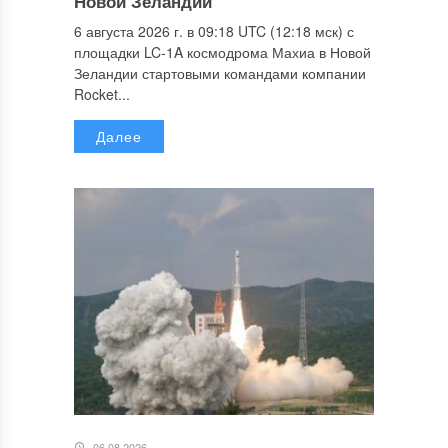
Новой Зеландии
6 августа 2026 г. в 09:18 UTC (12:18 мск) с
площадки LC-1A космодрома Махиа в Новой
Зеландии стартовыми командами компании
Rocket...
Далее
06.08.2026