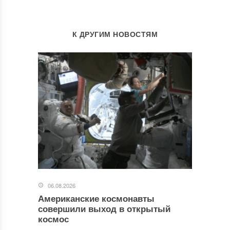
К ДРУГИМ НОВОСТЯМ
06.08.2026
Американские космонавты
совершили выход в открытый
космос