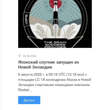
06.08.2026
Японский спутник запущен из
Новой Зеландии
6 августа 2026 г. в 09:18 UTC (12:18 мск) с
площадки LC-1A космодрома Махиа в Новой
Зеландии стартовыми командами компании
Rocket...
Далее