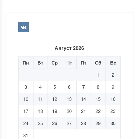
Август 2026
Пн
Вт
Ср
Чт
Пт
Сб
Вс
1
2
3
4
5
6
7
8
9
10
11
12
13
14
15
16
17
18
19
20
21
22
23
24
25
26
27
28
29
30
31