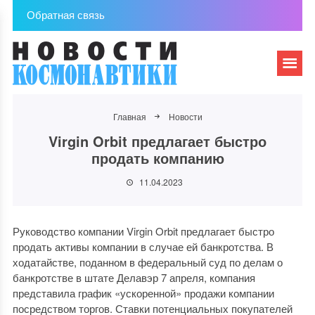
Обратная связь
Главная
Новости
Virgin Orbit предлагает быстро
продать компанию
11.04.2023
Руководство компании Virgin Orbit предлагает быстро
продать активы компании в случае ей банкротства. В
ходатайстве, поданном в федеральный суд по делам о
банкротстве в штате Делавэр 7 апреля, компания
представила график «ускоренной» продажи компании
посредством торгов. Ставки потенциальных покупателей