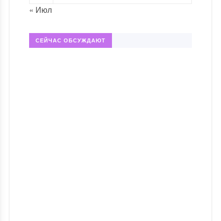
« Июл
СЕЙЧАС ОБСУЖДАЮТ