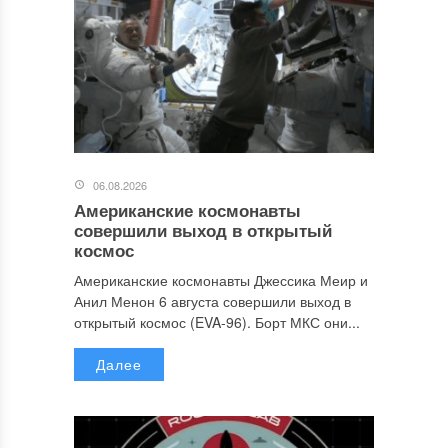
06.08.2026
Американские космонавты
совершили выход в открытый
космос
Американские космонавты Джессика Меир и
Анил Менон 6 августа совершили выход в
открытый космос (EVA-96). Борт МКС они...
Далее