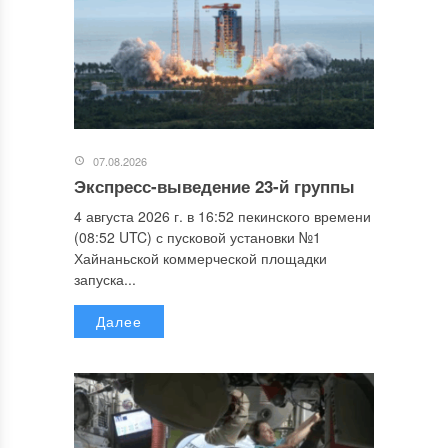
07.08.2026
Экспресс-выведение 23-й группы
4 августа 2026 г. в 16:52 пекинского времени
(08:52 UTC) с пусковой установки №1
Хайнаньской коммерческой площадки
запуска...
Далее