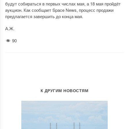
будут собираться в первых числах мая, а 18 мая пройдёт
аукцион. Как сообщает Space News, процесс продажи
предлагается завершить до конца мая.
А.Ж.
90
К ДРУГИМ НОВОСТЯМ