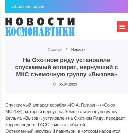
Обратная связь
Главная
Новости
На Охотном ряду установили
спускаемый аппарат, вернувший с
МКС съемочную группу «Вызова»
05.04.2023
Спускаемый аппарат корабля «Ю.А. Гагарин» («Союз
МС-18»), который вернул на Землю съемочную группу
фильма «Вызов», установлен на Охотном Ряду, передает
корреспондент ТАСС с места событий.
Остекленный наружный павильон, в котором находится