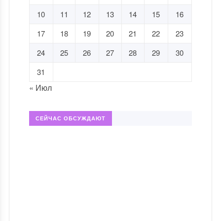
10
11
12
13
14
15
16
17
18
19
20
21
22
23
24
25
26
27
28
29
30
31
« Июл
СЕЙЧАС ОБСУЖДАЮТ