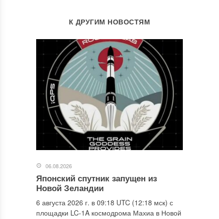
К ДРУГИМ НОВОСТЯМ
06.08.2026
Японский спутник запущен из
Новой Зеландии
6 августа 2026 г. в 09:18 UTC (12:18 мск) с
площадки LC-1A космодрома Махиа в Новой