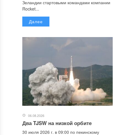
Зеландии стартовыми командами компании
Rocket...
Далее
06.08.2026
Два TJSW на низкой орбите
30 июля 2026 г. в 09:00 по пекинскому