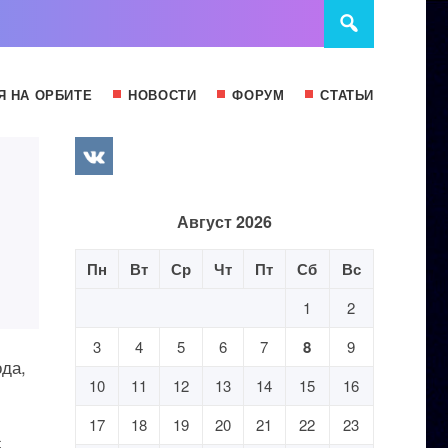
Я НА ОРБИТЕ
НОВОСТИ
ФОРУМ
СТАТЬИ
Август 2026
Пн
Вт
Ср
Чт
Пт
Сб
Вс
1
2
3
4
5
6
7
8
9
ода,
10
11
12
13
14
15
16
17
18
19
20
21
22
23
с