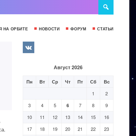
Я НА ОРБИТЕ
НОВОСТИ
ФОРУМ
СТАТЬИ
Август 2026
Пн
Вт
Ср
Чт
Пт
Сб
Вс
1
2
3
4
5
6
7
8
9
10
11
12
13
14
15
16
е
са.
17
18
19
20
21
22
23