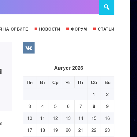
Я НА ОРБИТЕ
НОВОСТИ
ФОРУМ
СТАТЬИ
и
Август 2026
Пн
Вт
Ср
Чт
Пт
Сб
Вс
1
2
3
4
5
6
7
8
9
10
11
12
13
14
15
16
в
17
18
19
20
21
22
23