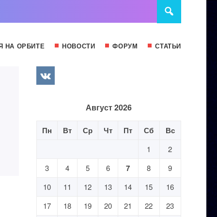
Я НА ОРБИТЕ
НОВОСТИ
ФОРУМ
СТАТЬИ
Август 2026
Пн
Вт
Ср
Чт
Пт
Сб
Вс
1
2
3
4
5
6
7
8
9
10
11
12
13
14
15
16
17
18
19
20
21
22
23