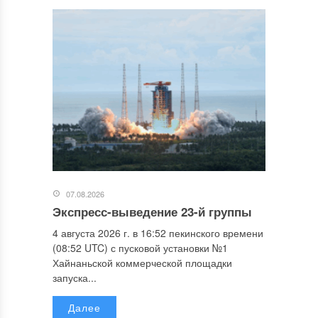
07.08.2026
Экспресс-выведение 23-й группы
4 августа 2026 г. в 16:52 пекинского времени
(08:52 UTC) с пусковой установки №1
Хайнаньской коммерческой площадки
запуска...
Далее