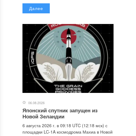
Далее
06.08.2026
Японский спутник запущен из
Новой Зеландии
6 августа 2026 г. в 09:18 UTC (12:18 мск) с
площадки LC-1A космодрома Махиа в Новой