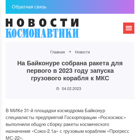
Обратная связь
Главная
Новости
На Байконуре собрана ракета для
первого в 2023 году запуска
грузового корабля к МКС
04.02.2023
В МИКе 31-й площадки космодрома Байконур
специалисты предприятий Госкорпорации «Роскосмос»
выполнили общую сборку ракеты космического
назначения «Союз-2.1а» с грузовым кораблем «Прогресс
МС-22».