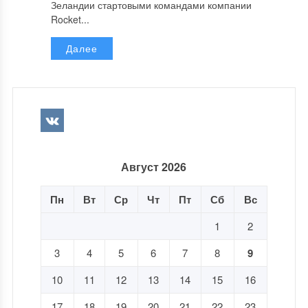
Зеландии стартовыми командами компании
Rocket...
Далее
Август 2026
Пн
Вт
Ср
Чт
Пт
Сб
Вс
1
2
3
4
5
6
7
8
9
10
11
12
13
14
15
16
17
18
19
20
21
22
23