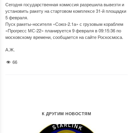
Сегодня государственная комиссия разрешила вывезти и
установить ракету на стартовом комплексе 31-й площадки
5 февраля.
Пуск ракеты-носителя «Союз-2.1а» с грузовым кораблем
«Прогресс МС-22» планируется 9 февраля в 09:15:36 по
московскому времени, сообщается на сайте Роскосмоса.
А.Ж.
66
К ДРУГИМ НОВОСТЯМ