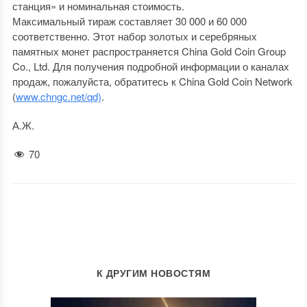
станция» и номинальная стоимость.
Максимальный тираж составляет 30 000 и 60 000
соответственно. Этот набор золотых и серебряных
памятных монет распространяется China Gold Coin Group
Co., Ltd. Для получения подробной информации о каналах
продаж, пожалуйста, обратитесь к China Gold Coin Network
(
www.chngc.net/qd)
.
А.Ж.
70
К ДРУГИМ НОВОСТЯМ