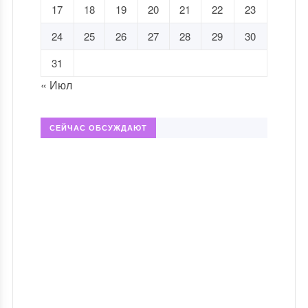
17
18
19
20
21
22
23
24
25
26
27
28
29
30
31
« Июл
СЕЙЧАС ОБСУЖДАЮТ