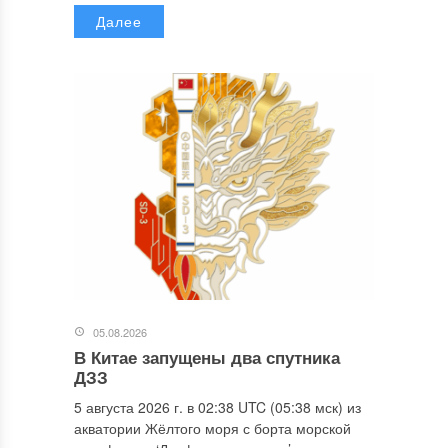
Далее
05.08.2026
В Китае запущены два спутника
ДЗЗ
5 августа 2026 г. в 02:38 UTC (05:38 мск) из
акватории Жёлтого моря с борта морской