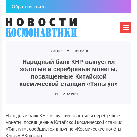
Обратная связь
Главная
Новости
Народный банк КНР выпустил
золотые и серебряные монеты,
посвященные Китайской
космической станции «Тяньгун»
02.02.2023
Народный банк КНР выпустил золотые и серебряные
монеты, посвященные Китайской космической станции
«Тяньгун», сообщается в группе «Космические полёты
Китая» ВКонтакте.