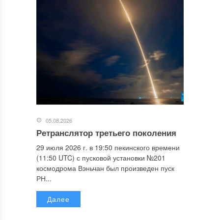
05.08.2026
Ретранслятор третьего поколения
29 июля 2026 г. в 19:50 пекинского времени
(11:50 UTC) с пусковой установки №201
космодрома Вэньчан был произведен пуск
РН...
Далее