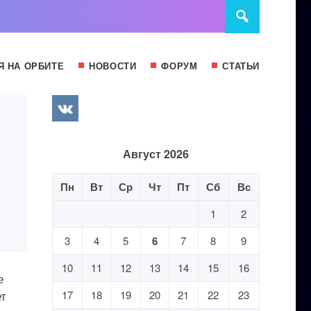
Я НА ОРБИТЕ
НОВОСТИ
ФОРУМ
СТАТЬИ
Август 2026
Пн
Вт
Ср
Чт
Пт
Сб
Вс
1
2
3
4
5
6
7
8
9
10
11
12
13
14
15
16
е
ет
17
18
19
20
21
22
23