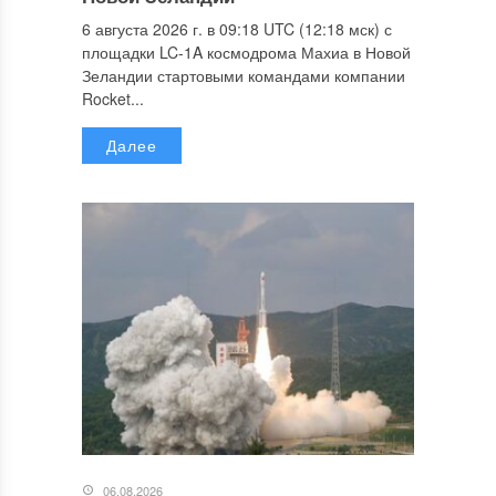
6 августа 2026 г. в 09:18 UTC (12:18 мск) с
площадки LC-1A космодрома Махиа в Новой
Зеландии стартовыми командами компании
Rocket...
Далее
06.08.2026