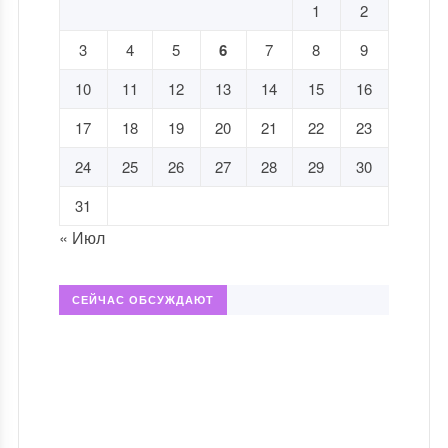
1
2
3
4
5
6
7
8
9
10
11
12
13
14
15
16
17
18
19
20
21
22
23
24
25
26
27
28
29
30
31
« Июл
СЕЙЧАС ОБСУЖДАЮТ