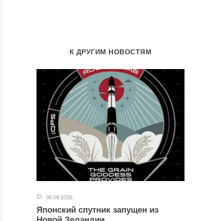
К ДРУГИМ НОВОСТЯМ
06.08.2026
Японский спутник запущен из
Новой Зеландии