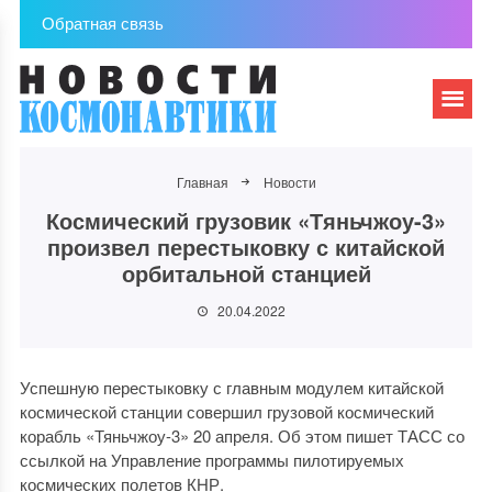
Обратная связь
Главная
Новости
Космический грузовик «Тяньчжоу-3»
произвел перестыковку с китайской
орбитальной станцией
20.04.2022
Успешную перестыковку с главным модулем китайской
космической станции совершил грузовой космический
корабль «Тяньчжоу-3» 20 апреля. Об этом пишет ТАСС со
ссылкой на Управление программы пилотируемых
космических полетов КНР.