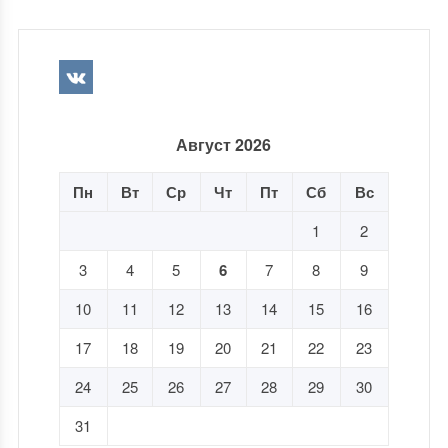
Август 2026
Пн
Вт
Ср
Чт
Пт
Сб
Вс
1
2
3
4
5
6
7
8
9
10
11
12
13
14
15
16
17
18
19
20
21
22
23
24
25
26
27
28
29
30
31