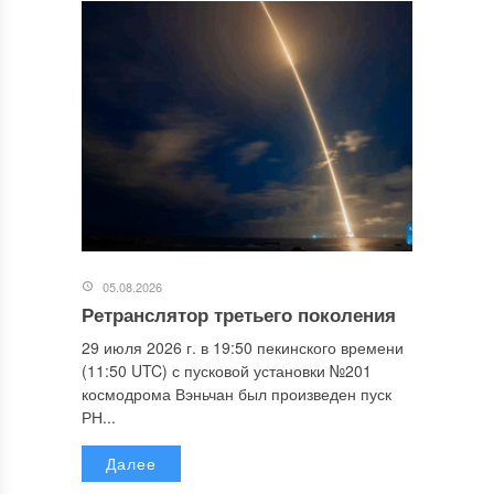
05.08.2026
Ретранслятор третьего поколения
29 июля 2026 г. в 19:50 пекинского времени
(11:50 UTC) с пусковой установки №201
космодрома Вэньчан был произведен пуск
РН...
Далее