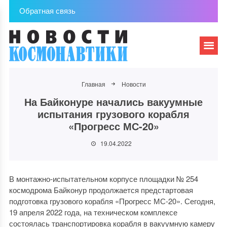
Обратная связь
Главная
Новости
На Байконуре начались вакуумные
испытания грузового корабля
«Прогресс МС-20»
19.04.2022
В монтажно-испытательном корпусе площадки № 254
космодрома Байконур продолжается предстартовая
подготовка грузового корабля «Прогресс МС-20». Сегодня,
19 апреля 2022 года, на техническом комплексе
состоялась транспортировка корабля в вакуумную камеру