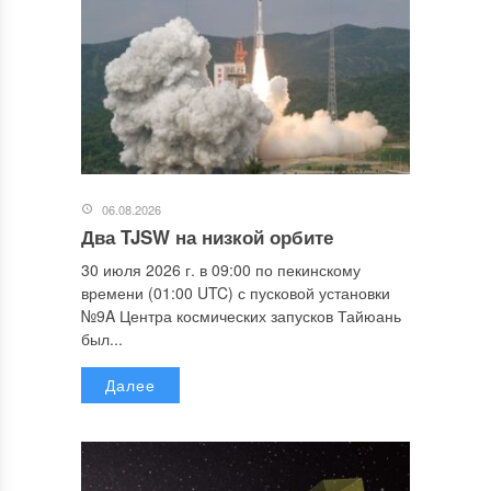
06.08.2026
Два TJSW на низкой орбите
30 июля 2026 г. в 09:00 по пекинскому
времени (01:00 UTC) с пусковой установки
№9A Центра космических запусков Тайюань
был...
Далее