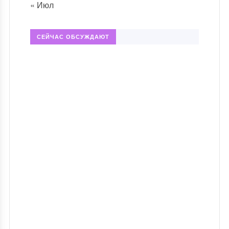
« Июл
СЕЙЧАС ОБСУЖДАЮТ