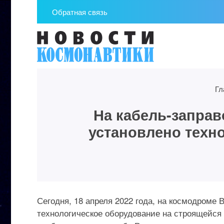
Обратная связь
Гл
На кабель-запра
установлено техн
Сегодня, 18 апреля 2022 года, на космодроме
технологическое оборудование на строящейся 