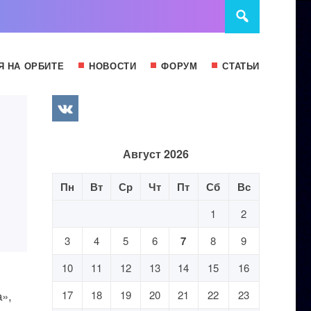
Я НА ОРБИТЕ
НОВОСТИ
ФОРУМ
СТАТЬИ
Август 2026
Пн
Вт
Ср
Чт
Пт
Сб
Вс
1
2
3
4
5
6
7
8
9
10
11
12
13
14
15
16
»,
17
18
19
20
21
22
23