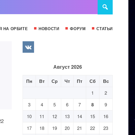
Я НА ОРБИТЕ
НОВОСТИ
ФОРУМ
СТАТЬИ
Август 2026
Пн
Вт
Ср
Чт
Пт
Сб
Вс
1
2
3
4
5
6
7
8
9
10
11
12
13
14
15
16
22
17
18
19
20
21
22
23