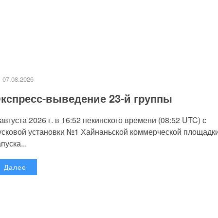
07.08.2026
кспресс-выведение 23-й группы
 августа 2026 г. в 16:52 пекинского времени (08:52 UTC) с
усковой установки №1 Хайнаньской коммерческой площадк
пуска...
Далее