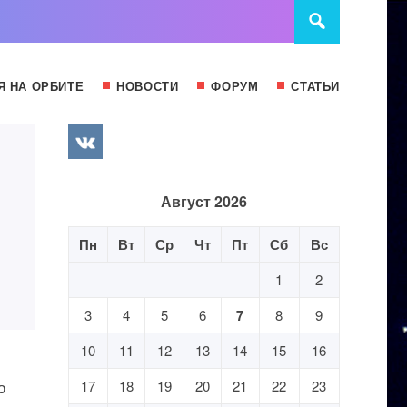
Я НА ОРБИТЕ
НОВОСТИ
ФОРУМ
СТАТЬИ
Август 2026
Пн
Вт
Ср
Чт
Пт
Сб
Вс
1
2
3
4
5
6
7
8
9
10
11
12
13
14
15
16
о
17
18
19
20
21
22
23