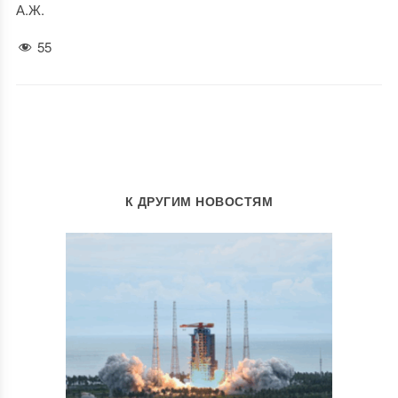
А.Ж.
55
К ДРУГИМ НОВОСТЯМ