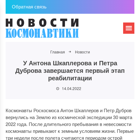
Обратная связь
Главная
Новости
У Антона Шкаплерова и Петра
Дуброва завершается первый этап
реабилитации
14.04.2022
Космонавты Роскосмоса Антон Шкаплеров и Петр Дубров
вернулись на Землю из космической экспедиции 30 марта
2022 года. После длительного пребывания в невесомости
космонавты привыкают к земным условиям жизни. Первые
три недели после полета считаются периодом острой