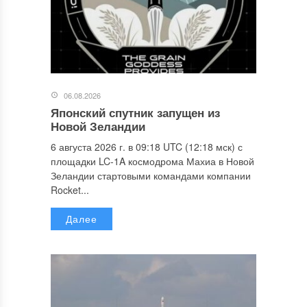
06.08.2026
Японский спутник запущен из
Новой Зеландии
6 августа 2026 г. в 09:18 UTC (12:18 мск) с
площадки LC-1A космодрома Махиа в Новой
Зеландии стартовыми командами компании
Rocket...
Далее