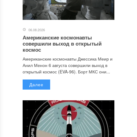
06.08.2026
Американские космонавты
совершили выход в открытый
космос
Американские космонавты Джессика Меир и
Анил Менон 6 августа совершили выход в
открытый космос (EVA-96). Борт МКС они...
Далее