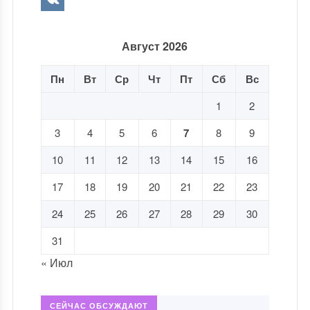
Август 2026
Пн
Вт
Ср
Чт
Пт
Сб
Вс
1
2
3
4
5
6
7
8
9
10
11
12
13
14
15
16
17
18
19
20
21
22
23
24
25
26
27
28
29
30
31
« Июл
СЕЙЧАС ОБСУЖДАЮТ