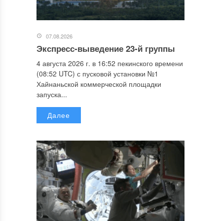
07.08.2026
Экспресс-выведение 23-й группы
4 августа 2026 г. в 16:52 пекинского времени
(08:52 UTC) с пусковой установки №1
Хайнаньской коммерческой площадки
запуска...
Далее