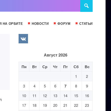
Я НА ОРБИТЕ
НОВОСТИ
ФОРУМ
СТАТЬИ
Август 2026
Пн
Вт
Ср
Чт
Пт
Сб
Вс
1
2
3
4
5
6
7
8
9
10
11
12
13
14
15
16
л
17
18
19
20
21
22
23