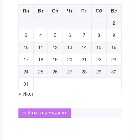
Пн
Вт
Ср
Чт
Пт
Сб
Вс
1
2
3
4
5
6
7
8
9
10
11
12
13
14
15
16
17
18
19
20
21
22
23
24
25
26
27
28
29
30
31
« Июл
СЕЙЧАС ОБСУЖДАЮТ