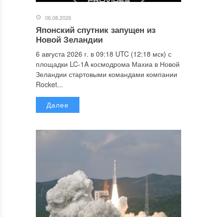
06.08.2026
Японский спутник запущен из
Новой Зеландии
6 августа 2026 г. в 09:18 UTC (12:18 мск) с
площадки LC-1A космодрома Махиа в Новой
Зеландии стартовыми командами компании
Rocket...
Далее