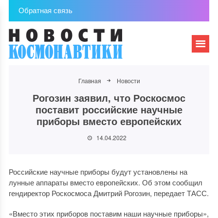
Обратная связь
Главная
Новости
Рогозин заявил, что Роскосмос
поставит российские научные
приборы вместо европейских
14.04.2022
Российские научные приборы будут установлены на
лунные аппараты вместо европейских. Об этом сообщил
гендиректор Роскосмоса Дмитрий Рогозин, передает ТАСС.
«Вместо этих приборов поставим наши научные приборы»,