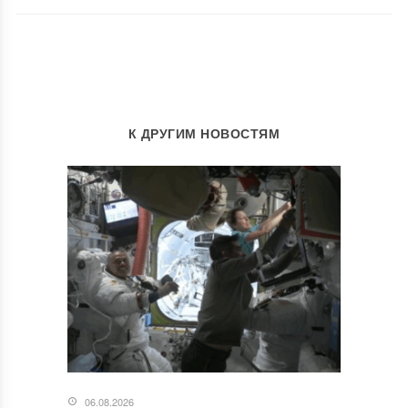
К ДРУГИМ НОВОСТЯМ
06.08.2026