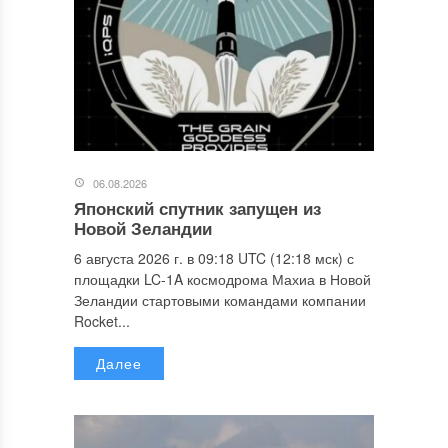
06.08.2026
Японский спутник запущен из
Новой Зеландии
6 августа 2026 г. в 09:18 UTC (12:18 мск) с
площадки LC-1A космодрома Махиа в Новой
Зеландии стартовыми командами компании
Rocket...
Далее