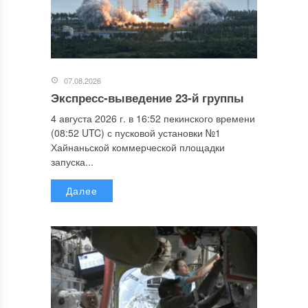
07.08.2026
Экспресс-выведение 23-й группы
4 августа 2026 г. в 16:52 пекинского времени
(08:52 UTC) с пусковой установки №1
Хайнаньской коммерческой площадки
запуска...
Далее