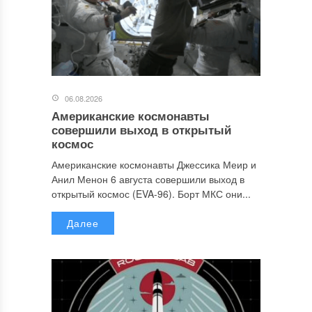
06.08.2026
Американские космонавты
совершили выход в открытый
космос
Американские космонавты Джессика Меир и
Анил Менон 6 августа совершили выход в
открытый космос (EVA-96). Борт МКС они...
Далее