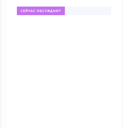
СЕЙЧАС ОБСУЖДАЮТ