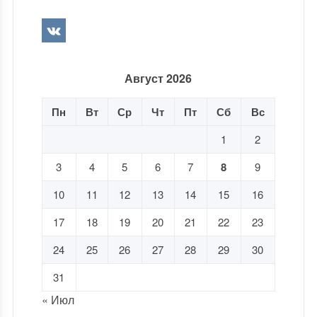
Август 2026
Пн
Вт
Ср
Чт
Пт
Сб
Вс
1
2
3
4
5
6
7
8
9
10
11
12
13
14
15
16
17
18
19
20
21
22
23
24
25
26
27
28
29
30
31
« Июл