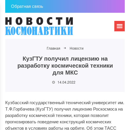
Обратная связь
Главная
Новости
КузГТУ получил лицензию на
разработку космической техники
для МКС
14.04.2022
Кузбасский государственный технический университет им.
Т.Ф.Горбачева (КузГТУ) получил лицензию Роскосмоса на
разработку космической техники, которая позволит
прогнозировать поведение конструкций космических
объектов в условиях работы на орбите. Об этом ТАСС