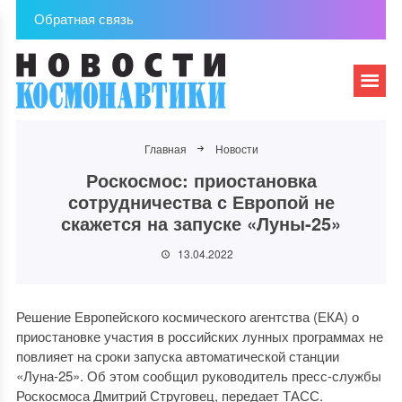
Обратная связь
Главная
Новости
Роскосмос: приостановка
сотрудничества с Европой не
скажется на запуске «Луны-25»
13.04.2022
Решение Европейского космического агентства (ЕКА) о
приостановке участия в российских лунных программах не
повлияет на сроки запуска автоматической станции
«Луна-25». Об этом сообщил руководитель пресс-службы
Роскосмоса Дмитрий Струговец, передает ТАСС.