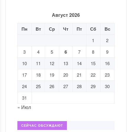
Август 2026
Пн
Вт
Ср
Чт
Пт
Сб
Вс
1
2
3
4
5
6
7
8
9
10
11
12
13
14
15
16
17
18
19
20
21
22
23
24
25
26
27
28
29
30
31
« Июл
СЕЙЧАС ОБСУЖДАЮТ