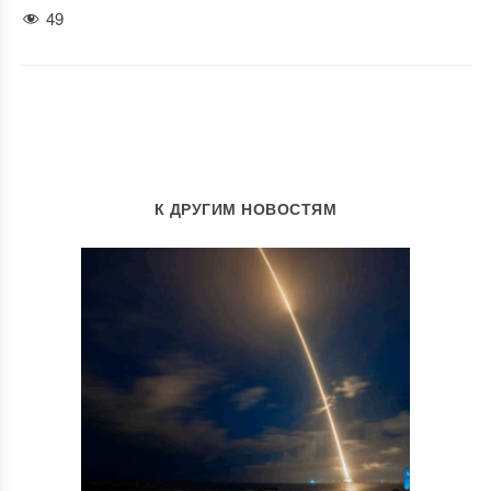
49
К ДРУГИМ НОВОСТЯМ