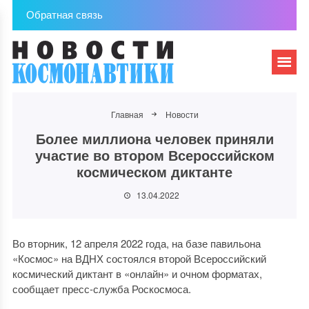
Обратная связь
Главная
Новости
Более миллиона человек приняли
участие во втором Всероссийском
космическом диктанте
13.04.2022
Во вторник, 12 апреля 2022 года, на базе павильона
«Космос» на ВДНХ состоялся второй Всероссийский
космический диктант в «онлайн» и очном форматах,
сообщает пресс-служба Роскосмоса.