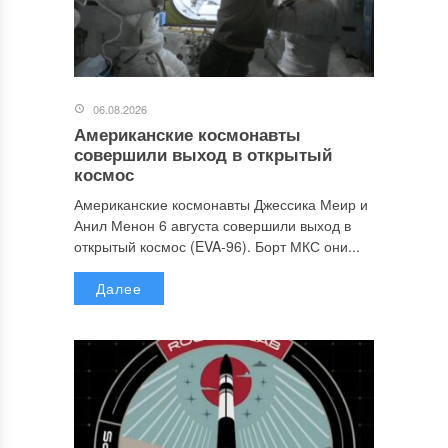
06.08.2026
Американские космонавты
совершили выход в открытый
космос
Американские космонавты Джессика Меир и
Анил Менон 6 августа совершили выход в
открытый космос (EVA-96). Борт МКС они...
Далее