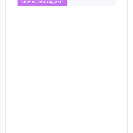
СЕЙЧАС ОБСУЖДАЮТ