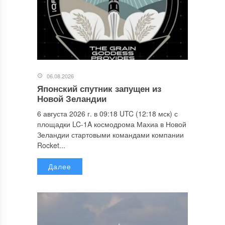
06.08.2026
Японский спутник запущен из
Новой Зеландии
6 августа 2026 г. в 09:18 UTC (12:18 мск) с
площадки LC-1A космодрома Махиа в Новой
Зеландии стартовыми командами компании
Rocket...
Далее