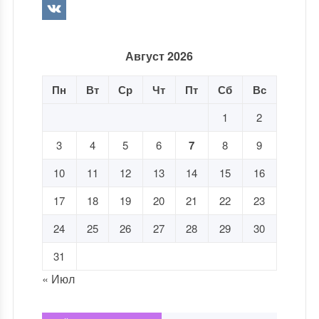
Август 2026
Пн
Вт
Ср
Чт
Пт
Сб
Вс
1
2
3
4
5
6
7
8
9
10
11
12
13
14
15
16
17
18
19
20
21
22
23
24
25
26
27
28
29
30
31
« Июл