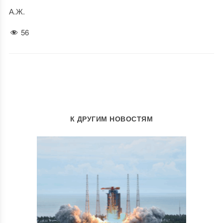
А.Ж.
56
К ДРУГИМ НОВОСТЯМ