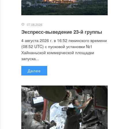
07.08.2026
Экспресс-выведение 23-й группы
4 августа 2026 г. в 16:52 пекинского времени
(08:52 UTC) с пусковой установки №1
Хайнаньской коммерческой площадки
запуска...
Далее