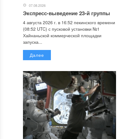
07.08.2026
Экспресс-выведение 23-й группы
4 августа 2026 г. в 16:52 пекинского времени
(08:52 UTC) с пусковой установки №1
Хайнаньской коммерческой площадки
запуска...
Далее