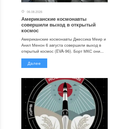
06.08.2026
Американские космонавты
совершили выход в открытый
космос
Американские космонавты Джессика Меир и
Анил Менон 6 августа совершили выход в
открытый космос (EVA-96). Борт МКС они...
Далее