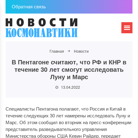
Обратная связь
Главная
Новости
В Пентагоне считают, что РФ и КНР в
течение 30 лет смогут исследовать
Луну и Марс
13.04.2022
Специалисты Пентагона полагают, что Россия и Китай в
течение следующих 30 лет намерены исследовать Луну и
Марс. Об этом сообщил во вторник на пресс-конференции
представитель разведывательного управления
Министерства обороны США Кевин Райдер, передает