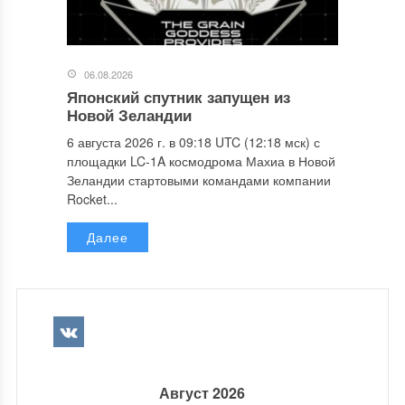
06.08.2026
Японский спутник запущен из
Новой Зеландии
6 августа 2026 г. в 09:18 UTC (12:18 мск) с
площадки LC-1A космодрома Махиа в Новой
Зеландии стартовыми командами компании
Rocket...
Далее
Август 2026