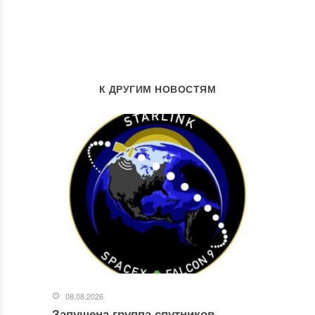
К ДРУГИМ НОВОСТЯМ
08.08.2026
Запущена группа спутников