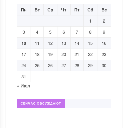
Пн
Вт
Ср
Чт
Пт
Сб
Вс
1
2
3
4
5
6
7
8
9
10
11
12
13
14
15
16
17
18
19
20
21
22
23
24
25
26
27
28
29
30
31
« Июл
СЕЙЧАС ОБСУЖДАЮТ