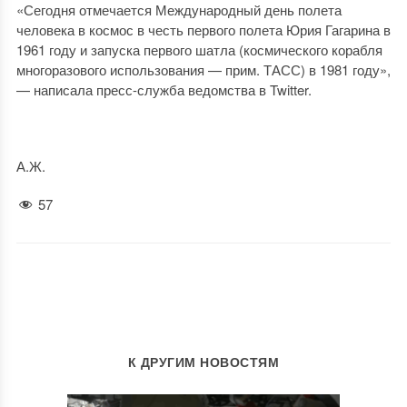
«Сегодня отмечается Международный день полета
человека в космос в честь первого полета Юрия Гагарина в
1961 году и запуска первого шатла (космического корабля
многоразового использования — прим. ТАСС) в 1981 году»,
— написала пресс-служба ведомства в Twitter.
А.Ж.
57
К ДРУГИМ НОВОСТЯМ