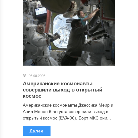
06.08.2026
Американские космонавты
совершили выход в открытый
космос
Американские космонавты Джессика Меир и
Анил Менон 6 августа совершили выход в
открытый космос (EVA-96). Борт МКС они...
Далее