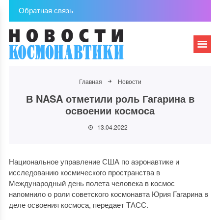
Обратная связь
Главная
Новости
В NASA отметили роль Гагарина в
освоении космоса
13.04.2022
Национальное управление США по аэронавтике и
исследованию космического пространства в
Международный день полета человека в космос
напомнило о роли советского космонавта Юрия Гагарина в
деле освоения космоса, передает ТАСС.