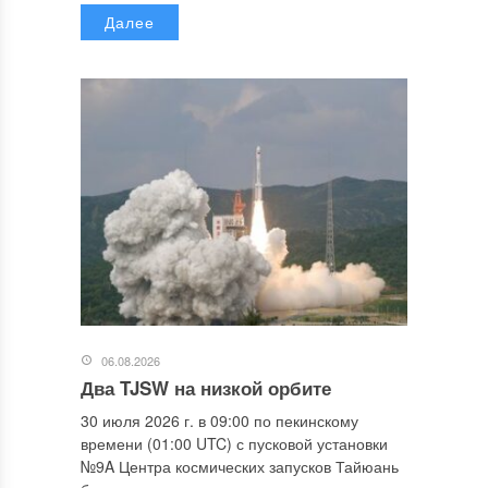
Далее
06.08.2026
Два TJSW на низкой орбите
30 июля 2026 г. в 09:00 по пекинскому
времени (01:00 UTC) с пусковой установки
№9A Центра космических запусков Тайюань