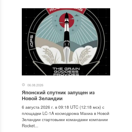
06.08.2026
Японский спутник запущен из
Новой Зеландии
6 августа 2026 г. в 09:18 UTC (12:18 мск) с
площадки LC-1A космодрома Махиа в Новой
Зеландии стартовыми командами компании
Rocket...