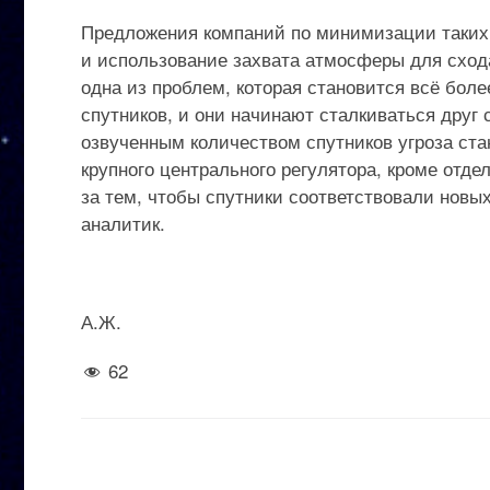
Предложения компаний по минимизации таких
и использование захвата атмосферы для сход
одна из проблем, которая становится всё боле
спутников, и они начинают сталкиваться друг
озвученным количеством спутников угроза ста
крупного центрального регулятора, кроме отде
за тем, чтобы спутники соответствовали новы
аналитик.
А.Ж.
62