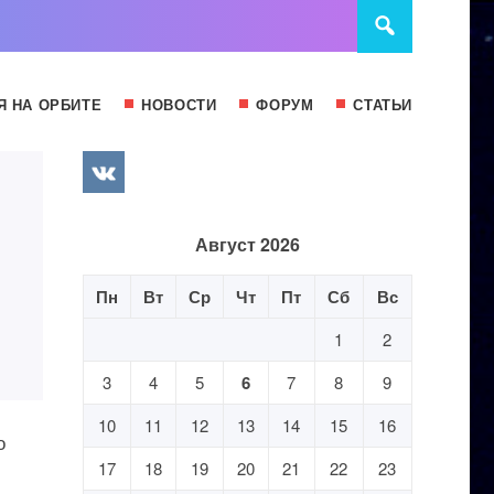
Я НА ОРБИТЕ
НОВОСТИ
ФОРУМ
СТАТЬИ
й
Август 2026
Пн
Вт
Ср
Чт
Пт
Сб
Вс
1
2
3
4
5
6
7
8
9
10
11
12
13
14
15
16
о
17
18
19
20
21
22
23