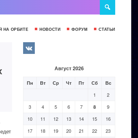
Я НА ОРБИТЕ
НОВОСТИ
ФОРУМ
СТАТЬИ
х
Август 2026
Пн
Вт
Ср
Чт
Пт
Сб
Вс
1
2
3
4
5
6
7
8
9
10
11
12
13
14
15
16
т
ведет
17
18
19
20
21
22
23