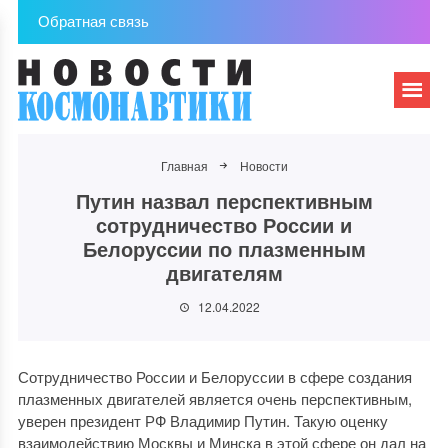
Обратная связь
Главная
Новости
Путин назвал перспективным
сотрудничество России и
Белоруссии по плазменным
двигателям
12.04.2022
Сотрудничество России и Белоруссии в сфере создания
плазменных двигателей является очень перспективным,
уверен президент РФ Владимир Путин. Такую оценку
взаимодействию Москвы и Минска в этой сфере он дал на