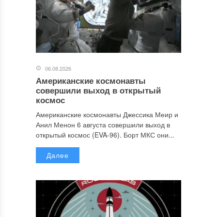
06.08.2026
Американские космонавты
совершили выход в открытый
космос
Американские космонавты Джессика Меир и
Анил Менон 6 августа совершили выход в
открытый космос (EVA-96). Борт МКС они...
Далее