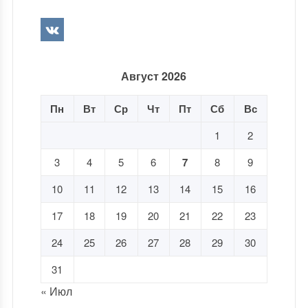
Август 2026
Пн
Вт
Ср
Чт
Пт
Сб
Вс
1
2
3
4
5
6
7
8
9
10
11
12
13
14
15
16
17
18
19
20
21
22
23
24
25
26
27
28
29
30
31
« Июл