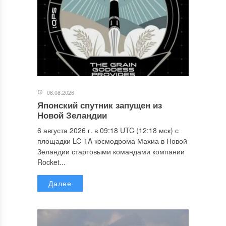
06.08.2026
Японский спутник запущен из
Новой Зеландии
6 августа 2026 г. в 09:18 UTC (12:18 мск) с
площадки LC-1A космодрома Махиа в Новой
Зеландии стартовыми командами компании
Rocket...
Далее