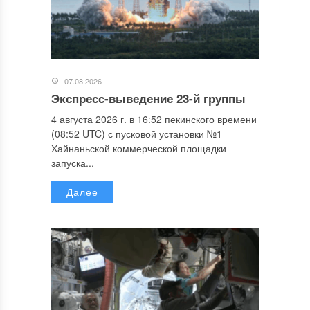
07.08.2026
Экспресс-выведение 23-й группы
4 августа 2026 г. в 16:52 пекинского времени
(08:52 UTC) с пусковой установки №1
Хайнаньской коммерческой площадки
запуска...
Далее