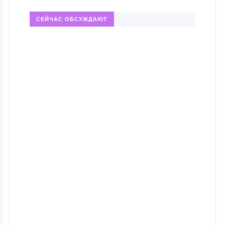
СЕЙЧАС ОБСУЖДАЮТ