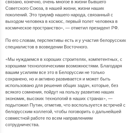
связано, конечно, очень многое в жизни бывшего
Советского Союза, в нашей жизни, жизни наших
поколений. Это триумф нашего народа, связанный с
выходом человека в космос, первый полет человека в
космическое пространство», — отметил президент РФ.
По его словам, перспективы есть и у участия белорусских
специалистов в возведении Восточного.
«Мы нуждаемся в хороших строителях, компетентных, с
хорошими технологическими возможностями. Благодаря
вашим усилиям все это в Белоруссии не только
сохранено, но и активно развивается и может быть
использовано для решения общих задач, которые, без
всякого сомнения, пойдут на пользу развитию наших
экономик, высоких технологий в наших странах», —
подытожил Путин, отметив, что воспользуется встречей с
белорусским коллегой, чтобы поговорить о дальнейшей
совместной работе по всем направлениям
сотрудничества.