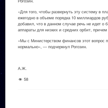
Рогозин.
«Для того, чтобы развернуть эту систему в п
ежегодно в объеме порядка 10 миллиардов руб
добавил, что в данном случае речь не идет о
аппараты для низких и средних орбит, причем
«Мы с Министерством финансов этот вопрос пр
нормально», — подчеркнул Рогозин.
А.Ж.
58