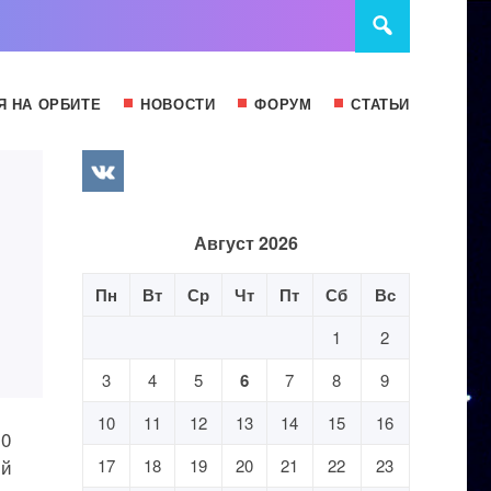
Я НА ОРБИТЕ
НОВОСТИ
ФОРУМ
СТАТЬИ
Август 2026
Пн
Вт
Ср
Чт
Пт
Сб
Вс
1
2
3
4
5
6
7
8
9
10
11
12
13
14
15
16
10
ий
17
18
19
20
21
22
23