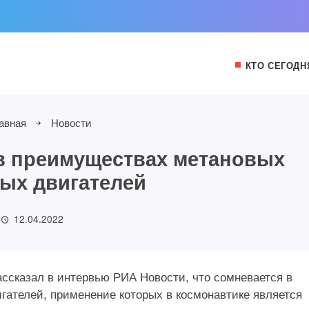
КТО СЕГОДН
авная
Новости
в преимуществах метановых
ых двигателей
12.04.2022
ссказал в интервью РИА Новости, что сомневается в
гателей, применение которых в космонавтике является