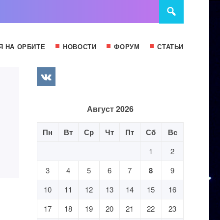
Я НА ОРБИТЕ
НОВОСТИ
ФОРУМ
СТАТЬИ
Август 2026
Пн
Вт
Ср
Чт
Пт
Сб
Вс
1
2
3
4
5
6
7
8
9
10
11
12
13
14
15
16
17
18
19
20
21
22
23