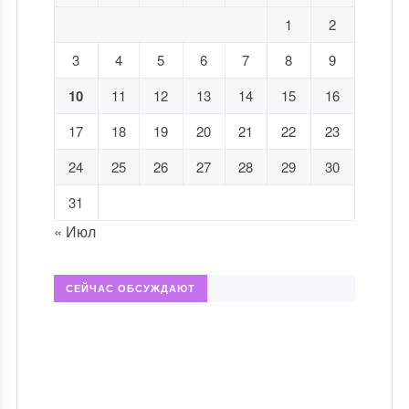
1
2
3
4
5
6
7
8
9
10
11
12
13
14
15
16
17
18
19
20
21
22
23
24
25
26
27
28
29
30
31
« Июл
СЕЙЧАС ОБСУЖДАЮТ