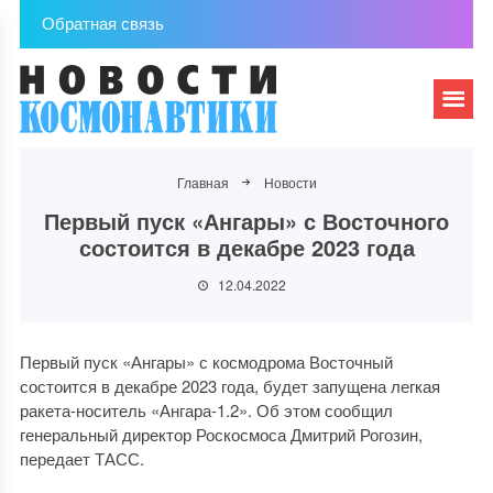
Обратная связь
Главная
Новости
Первый пуск «Ангары» с Восточного
состоится в декабре 2023 года
12.04.2022
Первый пуск «Ангары» с космодрома Восточный
состоится в декабре 2023 года, будет запущена легкая
ракета-носитель «Ангара-1.2». Об этом сообщил
генеральный директор Роскосмоса Дмитрий Рогозин,
передает ТАСС.