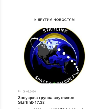
К ДРУГИМ НОВОСТЯМ
08.08.2026
Запущена группа спутников
Starlink-17.38