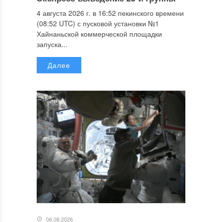
4 августа 2026 г. в 16:52 пекинского времени
(08:52 UTC) с пусковой установки №1
Хайнаньской коммерческой площадки
запуска...
Далее
06.08.2026