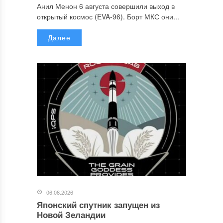
Анил Менон 6 августа совершили выход в
открытый космос (EVA-96). Борт МКС они...
Далее
06.08.2026
Японский спутник запущен из
Новой Зеландии