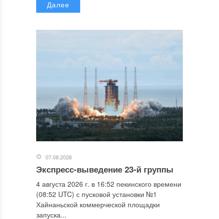
Далее
07.08.2026
Экспресс-выведение 23-й группы
4 августа 2026 г. в 16:52 пекинского времени
(08:52 UTC) с пусковой установки №1
Хайнаньской коммерческой площадки
запуска...