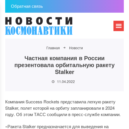
Обратная связь
Главная
Новости
Частная компания в России
презентовала орбитальную ракету
Stalker
11.04.2022
Компания Success Rockets представила легкую ракету
Stalker, полет которой на орбиту запланировали в 2024
году. Об этом ТАСС сообщили в пресс-службе компании.
«Ракета Stalker предназначается для выведения на