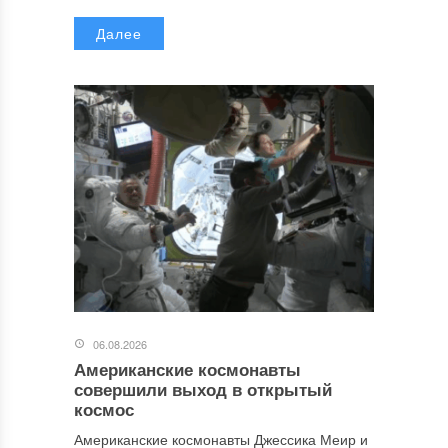
Далее
06.08.2026
Американские космонавты
совершили выход в открытый
космос
Американские космонавты Джессика Меир и