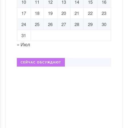
10
11
12
13
14
15
16
17
18
19
20
21
22
23
24
25
26
27
28
29
30
31
« Июл
СЕЙЧАС ОБСУЖДАЮТ