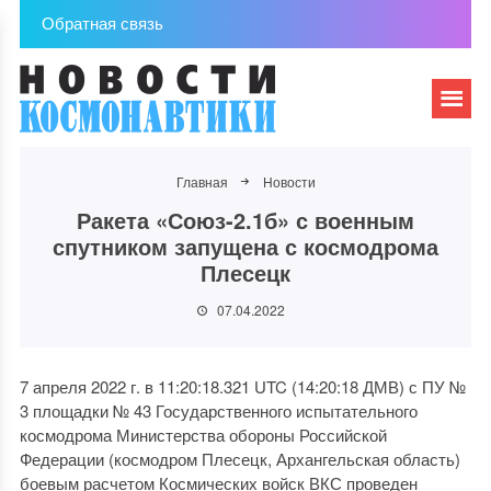
Обратная связь
Главная
Новости
Ракета «Союз-2.1б» с военным
спутником запущена с космодрома
Плесецк
07.04.2022
7 апреля 2022 г. в 11:20:18.321 UTC (14:20:18 ДМВ) с ПУ №
3 площадки № 43 Государственного испытательного
космодрома Министерства обороны Российской
Федерации (космодром Плесецк, Архангельская область)
боевым расчетом Космических войск ВКС проведен