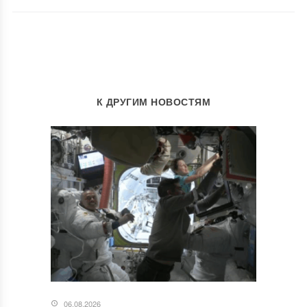
К ДРУГИМ НОВОСТЯМ
06.08.2026