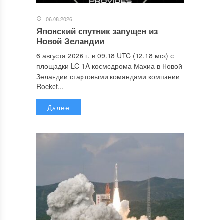
06.08.2026
Японский спутник запущен из
Новой Зеландии
6 августа 2026 г. в 09:18 UTC (12:18 мск) с
площадки LC-1A космодрома Махиа в Новой
Зеландии стартовыми командами компании
Rocket...
Далее