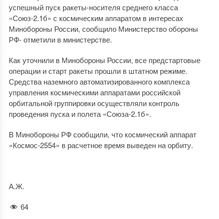
успешный пуск ракеты-носителя среднего класса
«Союз-2.1б» с космическим аппаратом в интересах
Минобороны России, сообщило Министерство обороны
РФ- отметили в министерстве.
Как уточнили в Минобороны России, все предстартовые
операции и старт ракеты прошли в штатном режиме.
Средства наземного автоматизированного комплекса
управления космическими аппаратами российской
орбитальной группировки осуществляли контроль
проведения пуска и полета «Союза-2.1б».
В Минобороны РФ сообщили, что космический аппарат
«Космос-2554» в расчетное время выведен на орбиту.
А.Ж.
64