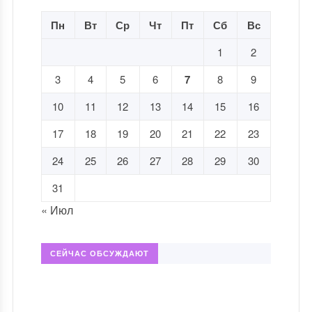
Пн
Вт
Ср
Чт
Пт
Сб
Вс
1
2
3
4
5
6
7
8
9
10
11
12
13
14
15
16
17
18
19
20
21
22
23
24
25
26
27
28
29
30
31
« Июл
СЕЙЧАС ОБСУЖДАЮТ