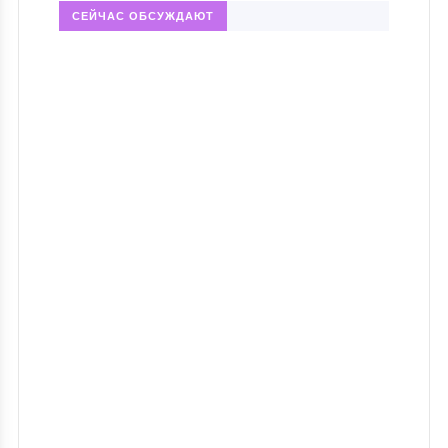
СЕЙЧАС ОБСУЖДАЮТ