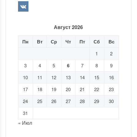
Август 2026
Пн
Вт
Ср
Чт
Пт
Сб
Вс
1
2
3
4
5
6
7
8
9
10
11
12
13
14
15
16
17
18
19
20
21
22
23
24
25
26
27
28
29
30
31
« Июл