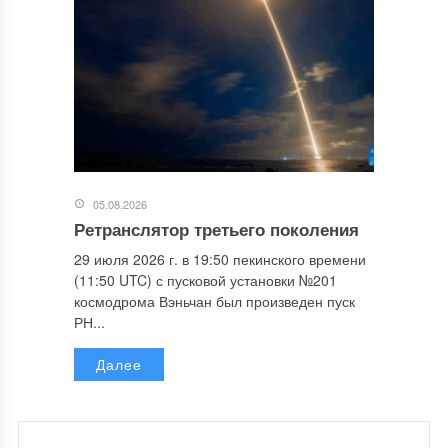
05.08.2026
Ретранслятор третьего поколения
29 июля 2026 г. в 19:50 пекинского времени
(11:50 UTC) с пусковой установки №201
космодрома Вэньчан был произведен пуск
РН...
Далее