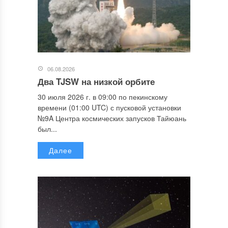
06.08.2026
Два TJSW на низкой орбите
30 июля 2026 г. в 09:00 по пекинскому
времени (01:00 UTC) с пусковой установки
№9A Центра космических запусков Тайюань
был...
Далее